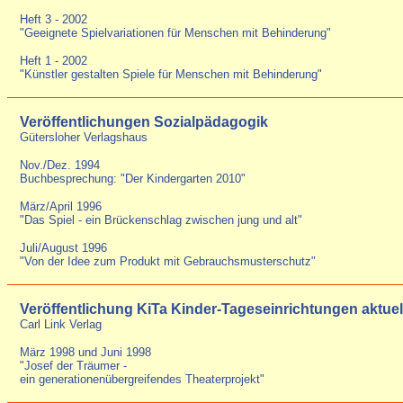
Heft 3 - 2002
"Geeignete Spielvariationen für Menschen mit Behinderung"
Heft 1 - 2002
"Künstler gestalten Spiele für Menschen mit Behinderung"
Veröffentlichungen Sozialpädagogik
Gütersloher Verlagshaus
Nov./Dez. 1994
Buchbesprechung: "Der Kindergarten 2010"
März/April 1996
"Das Spiel - ein Brückenschlag zwischen jung und alt"
Juli/August 1996
"Von der Idee zum Produkt mit Gebrauchsmusterschutz"
Veröffentlichung KiTa Kinder-Tageseinrichtungen aktuel
Carl Link Verlag
März 1998 und Juni 1998
"Josef der Träumer -
ein generationenübergreifendes Theaterprojekt"